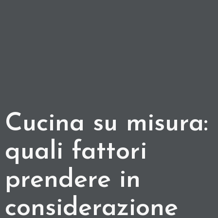
Cucina su misura:
quali fattori
prendere in
considerazione