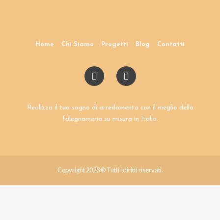
Home
Chi Siamo
Progetti
Blog
Contatti
Realizza il tuo sogno di arredamento con il meglio della
falegnameria su misura in Italia.
Copyright 2023 © Tutti i diritti riservati.